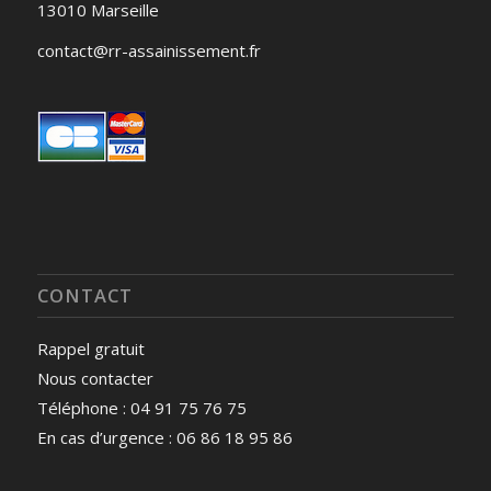
13010 Marseille
contact@rr-assainissement.fr
CONTACT
Rappel gratuit
Nous contacter
Téléphone : 04 91 75 76 75
En cas d’urgence : 06 86 18 95 86