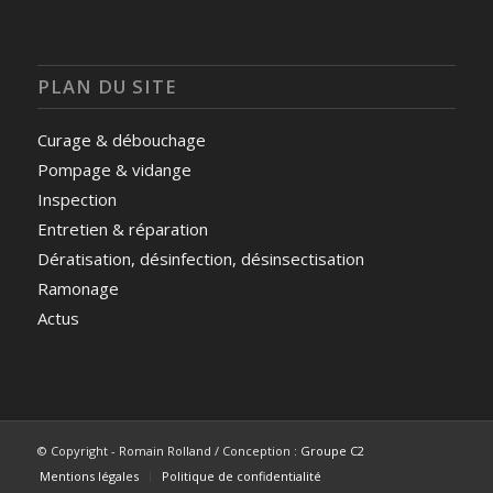
PLAN DU SITE
Curage & débouchage
Pompage & vidange
Inspection
Entretien & réparation
Dératisation, désinfection, désinsectisation
Ramonage
Actus
© Copyright - Romain Rolland / Conception :
Groupe C2
Mentions légales
Politique de confidentialité