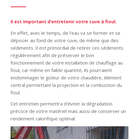
Il est important d’entretenir votre cuve à fioul.
En effet, avec le temps, de l’eau va se former et se
déposer au fond de votre cuve, de même que des
sédiments. Il est primordial de retirer ces sédiments
régulièrement afin de préserver le bon
fonctionnement de votre installation de chauffage au
fioul, car même en faible quantité, ils pourraient
endommager le gicleur de votre chaudière, élément
central permettant la projection et la combustion du
fioul.
Cet entretien permettra d’éviter la dégradation
précoce de votre matériel mais aussi de conserver un
rendement calorifique optimal.