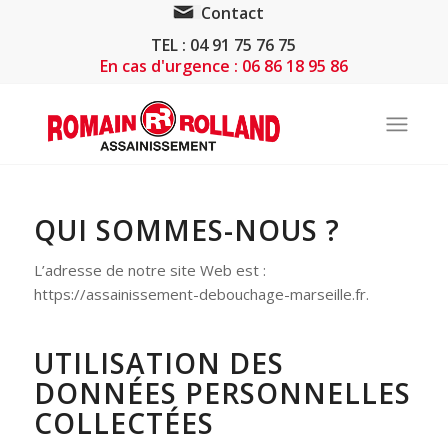
Contact
TEL : 04 91 75 76 75
En cas d'urgence : 06 86 18 95 86
QUI SOMMES-NOUS ?
L’adresse de notre site Web est :
https://assainissement-debouchage-marseille.fr.
UTILISATION DES
DONNÉES PERSONNELLES
COLLECTÉES