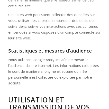
cet autre site.
Ces sites web pourraient collecter des données sur
vous, utiliser des cookies, embarquer des outils de
suivis tiers, suivre vos interactions avec ces contenus
embarqués si vous disposez d’un compte connecté sur
leur site web.
Statistiques et mesures d’audience
Nous utilisons Google Analytics afin de mesurer
l’audience du site internet. Les informations collectées
le sont de manière anonyme et aucune donnée
personnelle n’est collectée ou exploitée par notre
société.
UTILISATION ET
TRANSMISSION DE VOS