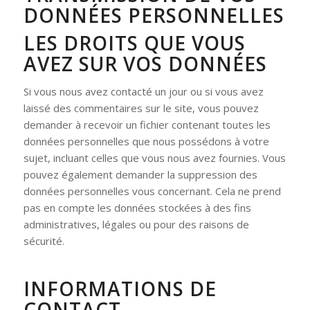
DONNÉES PERSONNELLES
LES DROITS QUE VOUS
AVEZ SUR VOS DONNÉES
Si vous nous avez contacté un jour ou si vous avez
laissé des commentaires sur le site, vous pouvez
demander à recevoir un fichier contenant toutes les
données personnelles que nous possédons à votre
sujet, incluant celles que vous nous avez fournies. Vous
pouvez également demander la suppression des
données personnelles vous concernant. Cela ne prend
pas en compte les données stockées à des fins
administratives, légales ou pour des raisons de
sécurité.
INFORMATIONS DE
CONTACT