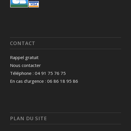
CONTACT
Rappel gratuit
Nous contacter
Téléphone : 04 91 75 76 75
En cas d’urgence : 06 86 18 95 86
PLAN DU SITE