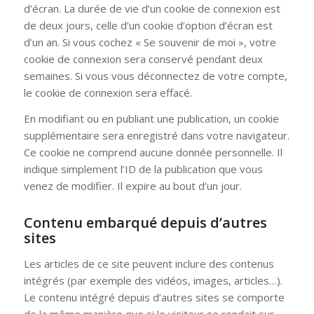
d’écran. La durée de vie d’un cookie de connexion est
de deux jours, celle d’un cookie d’option d’écran est
d’un an. Si vous cochez « Se souvenir de moi », votre
cookie de connexion sera conservé pendant deux
semaines. Si vous vous déconnectez de votre compte,
le cookie de connexion sera effacé.
En modifiant ou en publiant une publication, un cookie
supplémentaire sera enregistré dans votre navigateur.
Ce cookie ne comprend aucune donnée personnelle. Il
indique simplement l’ID de la publication que vous
venez de modifier. Il expire au bout d’un jour.
Contenu embarqué depuis d’autres
sites
Les articles de ce site peuvent inclure des contenus
intégrés (par exemple des vidéos, images, articles…).
Le contenu intégré depuis d’autres sites se comporte
de la même manière que si le visiteur se rendait sur