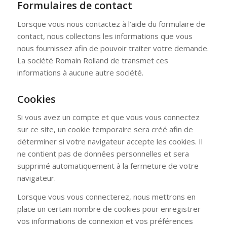
Formulaires de contact
Lorsque vous nous contactez à l’aide du formulaire de
contact, nous collectons les informations que vous
nous fournissez afin de pouvoir traiter votre demande.
La société Romain Rolland de transmet ces
informations à aucune autre société.
Cookies
Si vous avez un compte et que vous vous connectez
sur ce site, un cookie temporaire sera créé afin de
déterminer si votre navigateur accepte les cookies. Il
ne contient pas de données personnelles et sera
supprimé automatiquement à la fermeture de votre
navigateur.
Lorsque vous vous connecterez, nous mettrons en
place un certain nombre de cookies pour enregistrer
vos informations de connexion et vos préférences