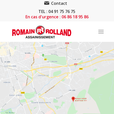
Contact
TEL : 04 91 75 76 75
En cas d'urgence : 06 86 18 95 86