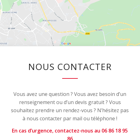
NOUS CONTACTER
Vous avez une question ? Vous avez besoin d’un
renseignement ou d’un devis gratuit ? Vous
souhaitez prendre un rendez-vous ? N’hésitez pas
à nous contacter par mail ou téléphone !
En cas d’urgence, contactez-nous au 06 86 18 95
86