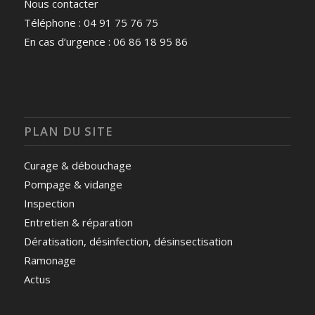
Nous contacter
Téléphone : 04 91 75 76 75
En cas d’urgence : 06 86 18 95 86
PLAN DU SITE
Curage & débouchage
Pompage & vidange
Inspection
Entretien & réparation
Dératisation, désinfection, désinsectisation
Ramonage
Actus