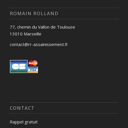
ROMAIN ROLLAND
77, chemin du Vallon de Toulouse
13010 Marseille
contact@rr-assainissement.fr
CONTACT
Rappel gratuit