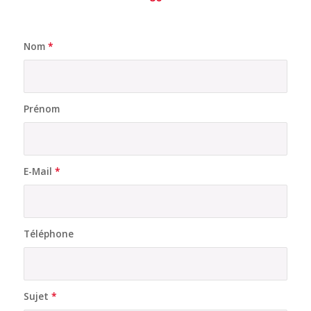
Nom
*
Prénom
E-Mail
*
Téléphone
Sujet
*