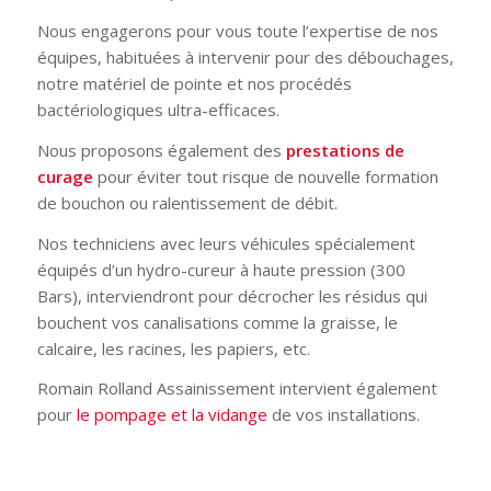
Nous engagerons pour vous toute l’expertise de nos
équipes, habituées à intervenir pour des débouchages,
notre matériel de pointe et nos procédés
bactériologiques ultra-efficaces.
Nous proposons également des
prestations de
curage
pour éviter tout risque de nouvelle formation
de bouchon ou ralentissement de débit.
Nos techniciens avec leurs véhicules spécialement
équipés d’un hydro-cureur à haute pression (300
Bars), interviendront pour décrocher les résidus qui
bouchent vos canalisations comme la graisse, le
calcaire, les racines, les papiers, etc.
Romain Rolland Assainissement intervient également
pour
le pompage et la vidange
de vos installations.