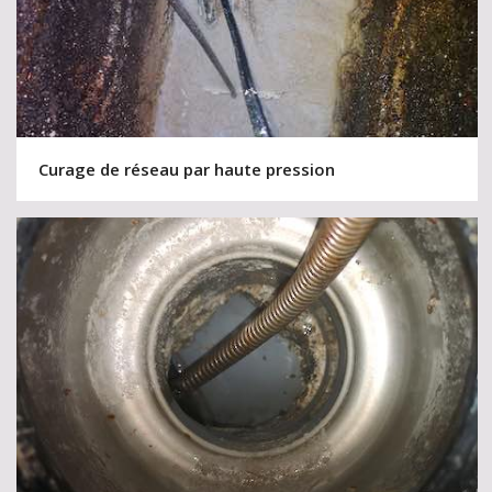
Curage de réseau par haute pression