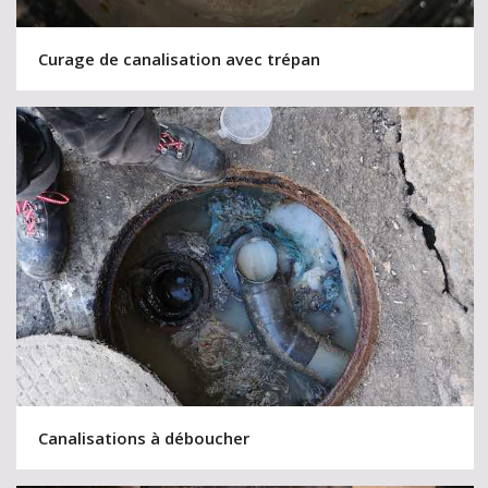
Curage de canalisation avec trépan
Canalisations à déboucher