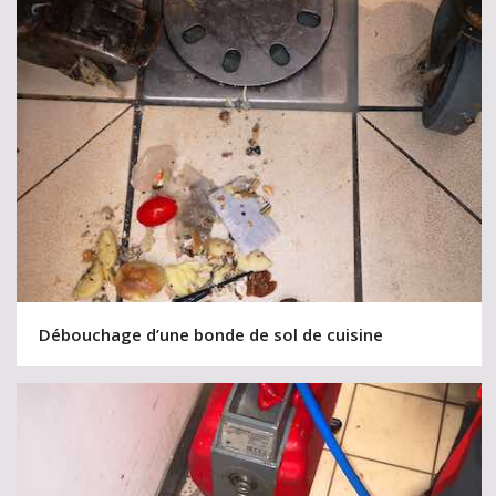
Débouchage d’une bonde de sol de cuisine