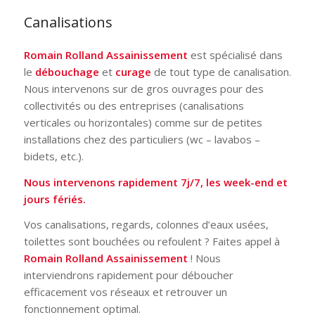
Canalisations
Romain Rolland Assainissement
est spécialisé dans
le
débouchage
et
curage
de tout type de canalisation.
Nous intervenons sur de gros ouvrages pour des
collectivités ou des entreprises (canalisations
verticales ou horizontales) comme sur de petites
installations chez des particuliers (wc – lavabos –
bidets, etc.).
Nous intervenons rapidement 7j/7, les week-end et
jours fériés.
Vos canalisations, regards, colonnes d’eaux usées,
toilettes sont bouchées ou refoulent ? Faites appel à
Romain Rolland Assainissement
! Nous
interviendrons rapidement pour déboucher
efficacement vos réseaux et retrouver un
fonctionnement optimal.