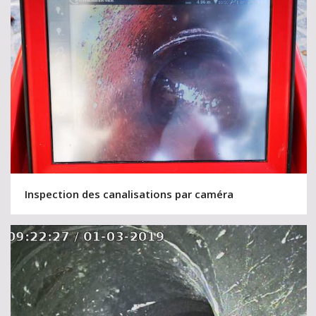
Inspection des canalisations par caméra