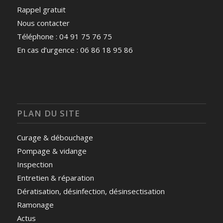
Rappel gratuit
Nous contacter
Téléphone : 04 91 75 76 75
En cas d’urgence : 06 86 18 95 86
PLAN DU SITE
Curage & débouchage
Pompage & vidange
Inspection
Entretien & réparation
Dératisation, désinfection, désinsectisation
Ramonage
Actus