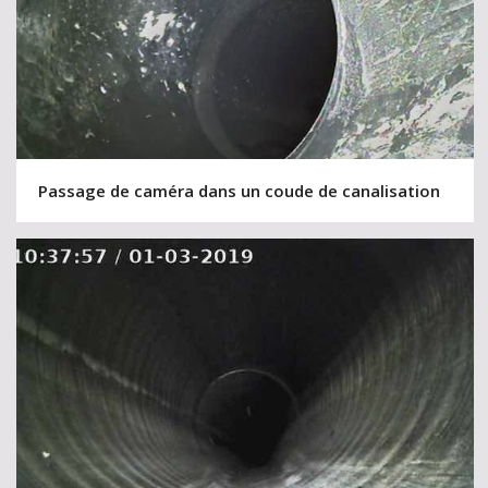
Passage de caméra dans un coude de canalisation