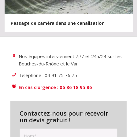
Passage de caméra dans une canalisation
Nos équipes interviennent 7j/7 et 24h/24 sur les
Bouches-du-Rhône et le Var
Téléphone : 04 91 75 76 75
En cas d’urgence : 06 86 18 95 86
Contactez-nous pour recevoir
un devis gratuit !