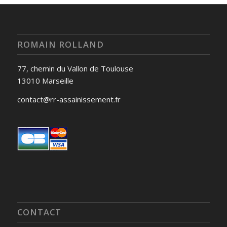
ROMAIN ROLLAND
77, chemin du Vallon de Toulouse
13010 Marseille
contact@rr-assainissement.fr
CONTACT