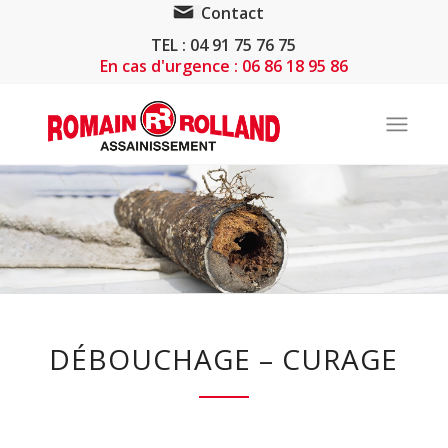
Contact
TEL : 04 91 75 76 75
En cas d'urgence : 06 86 18 95 86
DÉBOUCHAGE – CURAGE