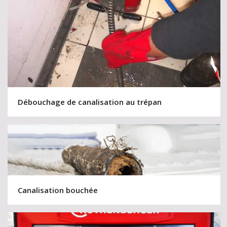
Débouchage de canalisation au trépan
Canalisation bouchée