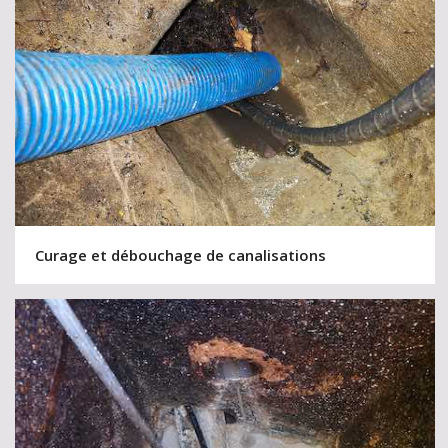
Curage et débouchage de canalisations