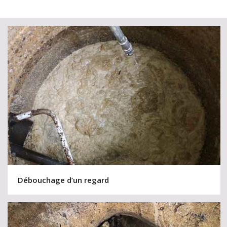
Débouchage d’un regard