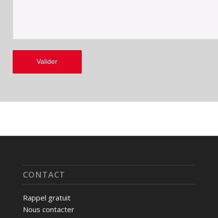
CONTACT
Rappel gratuit
Nous contacter